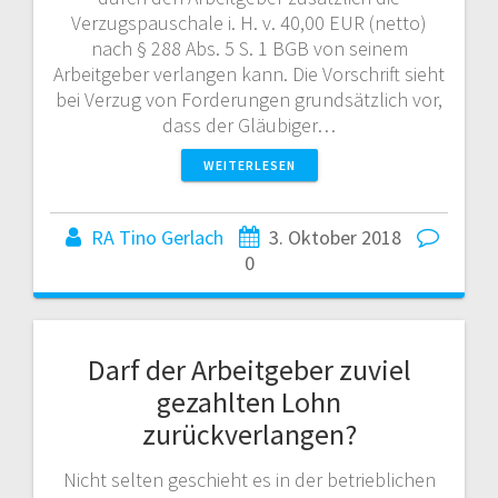
Verzugspauschale i. H. v. 40,00 EUR (netto)
nach § 288 Abs. 5 S. 1 BGB von seinem
Arbeitgeber verlangen kann. Die Vorschrift sieht
bei Verzug von Forderungen grundsätzlich vor,
dass der Gläubiger…
WEITERLESEN
RA Tino Gerlach
3. Oktober 2018
0
Darf der Arbeitgeber zuviel
gezahlten Lohn
zurückverlangen?
Nicht selten geschieht es in der betrieblichen