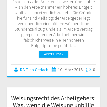
Praxis, dass der Arbeiter – zuweilen über Jahre
– an den Arbeitnehmer ein höheres Entgelt
zahlt, als ihm eigentlich zusteht. Die Gründe
hierfür sind vielfältig: der Arbeitgeber legt
versehentlich eine höhere wöchentliche
Stundenzahl zugrunde als im Arbeitsvertrag
geregelt oder der Arbeitnehmer wird
fälschlicherweise in einer höheren
Entgeltgruppe geführt.…
WEITERLESEN
RA Tino Gerlach
10. März 2018
0
Weisungsrecht des Arbeitgebers:
Was, wenn die Weisung unbillig