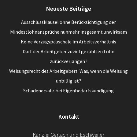
Neueste Beiträge
Ausschlussklausel ohne Berücksichtigung der
Mindestlohnansprüche nunmehr insgesamt unwirksam
Keine Verzugspauschale im Arbeitsverhältnis
Darf der Arbeitgeber zuviel gezahlten Lohn
zurückverlangen?
Weisungsrecht des Arbeitgebers: Was, wenn die Weisung
unbillig ist?
Schadenersatz bei Eigenbedarfskündigung
Kontakt
Kanzlei Gerlach und Eschweiler