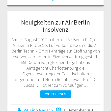
Neuigkeiten zur Air Berlin
Insolvenz
Am 15. August 2017 haben die Air Berlin PLC, die
Air Berlin PLC & Co. Luftverkehrs KG und die Air
Berlin Technik GmbH Anträge auf Eröffnung von
Insolvenzverfahren in Eigenverwaltung gestellt.
Mit Datum vom gleichen Tage hat das
Amtsgericht Charlottenburg die
Eigenverwaltung der Gesellschaften
angeordnet und Herrn Rechtsanwalt Prof. Dr.
Lucas F. Flöther zum vorläufigen…
WEITERLESEN
RA Tino Gerlach
2. Dezember 2017