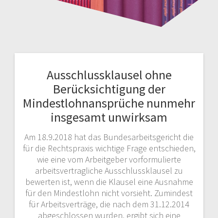
Ausschlussklausel ohne
Berücksichtigung der
Mindestlohnansprüche nunmehr
insgesamt unwirksam
Am 18.9.2018 hat das Bundesarbeitsgericht die
für die Rechtspraxis wichtige Frage entschieden,
wie eine vom Arbeitgeber vorformulierte
arbeitsvertragliche Ausschlussklausel zu
bewerten ist, wenn die Klausel eine Ausnahme
für den Mindestlohn nicht vorsieht. Zumindest
für Arbeitsverträge, die nach dem 31.12.2014
abgeschlossen wurden, ergibt sich eine