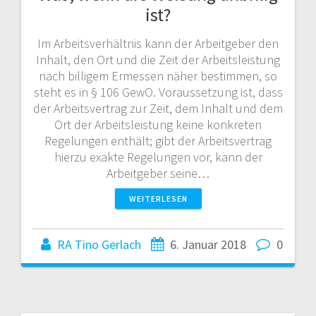
ist?
Im Arbeitsverhältnis kann der Arbeitgeber den
Inhalt, den Ort und die Zeit der Arbeitsleistung
nach billigem Ermessen näher bestimmen, so
steht es in § 106 GewO. Voraussetzung ist, dass
der Arbeitsvertrag zur Zeit, dem Inhalt und dem
Ort der Arbeitsleistung keine konkreten
Regelungen enthält; gibt der Arbeitsvertrag
hierzu exakte Regelungen vor, kann der
Arbeitgeber seine…
WEITERLESEN
RA Tino Gerlach
6. Januar 2018
0