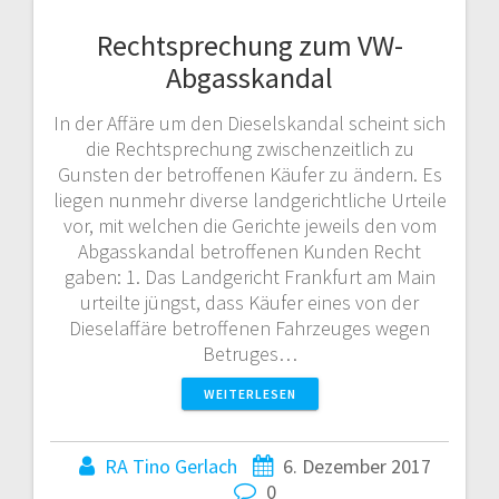
Rechtsprechung zum VW-
Abgasskandal
In der Affäre um den Dieselskandal scheint sich
die Rechtsprechung zwischenzeitlich zu
Gunsten der betroffenen Käufer zu ändern. Es
liegen nunmehr diverse landgerichtliche Urteile
vor, mit welchen die Gerichte jeweils den vom
Abgasskandal betroffenen Kunden Recht
gaben: 1. Das Landgericht Frankfurt am Main
urteilte jüngst, dass Käufer eines von der
Dieselaffäre betroffenen Fahrzeuges wegen
Betruges…
WEITERLESEN
RA Tino Gerlach
6. Dezember 2017
0