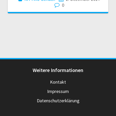
0
Weitere Informationen
Kontakt
Impressum
Datenschutzerklärung