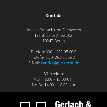
Kontakt
Kanzlei Gerlach und Eschweiler
Frankfurter Allee 102
10247 Berlin
Telefon: 030 – 261 05 66 0
Telefax: 030–261 05 66 2
E-Mail:
kanzlei@g-e-recht.de
Bürozeiten:
Mo-Fr 9.00 – 13.00 Uhr
Mo-Do 14.00 – 18.00 Uhr