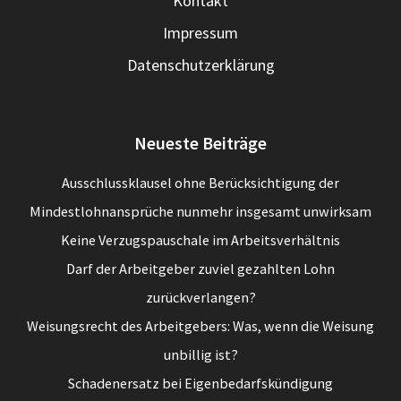
Kontakt
Impressum
Datenschutzerklärung
Neueste Beiträge
Ausschlussklausel ohne Berücksichtigung der
Mindestlohnansprüche nunmehr insgesamt unwirksam
Keine Verzugspauschale im Arbeitsverhältnis
Darf der Arbeitgeber zuviel gezahlten Lohn
zurückverlangen?
Weisungsrecht des Arbeitgebers: Was, wenn die Weisung
unbillig ist?
Schadenersatz bei Eigenbedarfskündigung