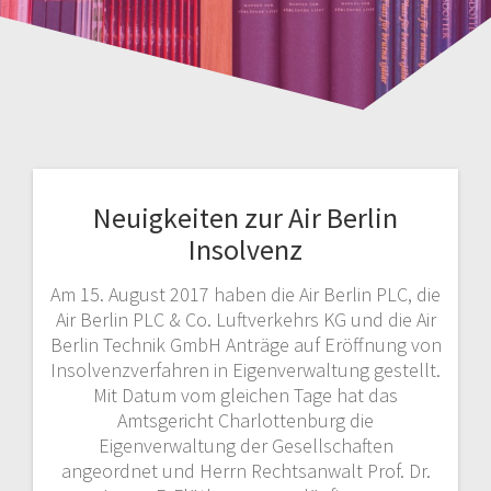
Neuigkeiten zur Air Berlin
Insolvenz
Am 15. August 2017 haben die Air Berlin PLC, die
Air Berlin PLC & Co. Luftverkehrs KG und die Air
Berlin Technik GmbH Anträge auf Eröffnung von
Insolvenzverfahren in Eigenverwaltung gestellt.
Mit Datum vom gleichen Tage hat das
Amtsgericht Charlottenburg die
Eigenverwaltung der Gesellschaften
angeordnet und Herrn Rechtsanwalt Prof. Dr.