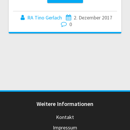
RA Tino Gerlach
2. Dezember 2017
0
Weitere Informationen
Kontakt
Impressum