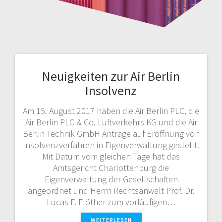
Neuigkeiten zur Air Berlin
Insolvenz
Am 15. August 2017 haben die Air Berlin PLC, die
Air Berlin PLC & Co. Luftverkehrs KG und die Air
Berlin Technik GmbH Anträge auf Eröffnung von
Insolvenzverfahren in Eigenverwaltung gestellt.
Mit Datum vom gleichen Tage hat das
Amtsgericht Charlottenburg die
Eigenverwaltung der Gesellschaften
angeordnet und Herrn Rechtsanwalt Prof. Dr.
Lucas F. Flöther zum vorläufigen…
WEITERLESEN