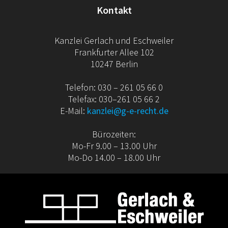
Kontakt
Kanzlei Gerlach und Eschweiler
Frankfurter Allee 102
10247 Berlin
Telefon: 030 – 261 05 66 0
Telefax: 030–261 05 66 2
E-Mail:
kanzlei@g-e-recht.de
Bürozeiten:
Mo-Fr 9.00 – 13.00 Uhr
Mo-Do 14.00 – 18.00 Uhr