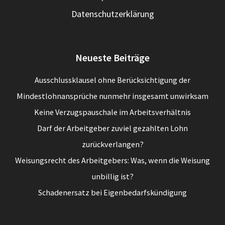
Datenschutzerklärung
Neueste Beiträge
Ausschlussklausel ohne Berücksichtigung der
Mindestlohnansprüche nunmehr insgesamt unwirksam
Keine Verzugspauschale im Arbeitsverhältnis
Darf der Arbeitgeber zuviel gezahlten Lohn
zurückverlangen?
Weisungsrecht des Arbeitgebers: Was, wenn die Weisung
unbillig ist?
Schadenersatz bei Eigenbedarfskündigung