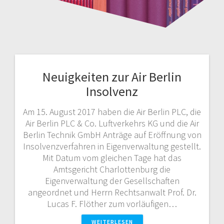
Neuigkeiten zur Air Berlin
Insolvenz
Am 15. August 2017 haben die Air Berlin PLC, die
Air Berlin PLC & Co. Luftverkehrs KG und die Air
Berlin Technik GmbH Anträge auf Eröffnung von
Insolvenzverfahren in Eigenverwaltung gestellt.
Mit Datum vom gleichen Tage hat das
Amtsgericht Charlottenburg die
Eigenverwaltung der Gesellschaften
angeordnet und Herrn Rechtsanwalt Prof. Dr.
Lucas F. Flöther zum vorläufigen…
WEITERLESEN