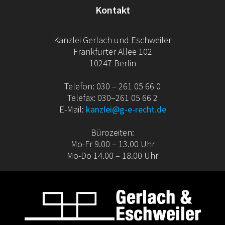
Kontakt
Kanzlei Gerlach und Eschweiler
Frankfurter Allee 102
10247 Berlin
Telefon: 030 – 261 05 66 0
Telefax: 030–261 05 66 2
E-Mail:
kanzlei@g-e-recht.de
Bürozeiten:
Mo-Fr 9.00 – 13.00 Uhr
Mo-Do 14.00 – 18.00 Uhr