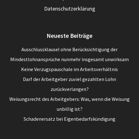
Datenschutzerklärung
Neueste Beiträge
Ausschlussklausel ohne Berücksichtigung der
Mindestlohnansprüche nunmehr insgesamt unwirksam
Keine Verzugspauschale im Arbeitsverhältnis
Darf der Arbeitgeber zuviel gezahlten Lohn
zurückverlangen?
Weisungsrecht des Arbeitgebers: Was, wenn die Weisung
unbillig ist?
Schadenersatz bei Eigenbedarfskündigung