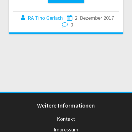
RA Tino Gerlach
2. Dezember 2017
0
Weitere Informationen
Kontakt
Impressum